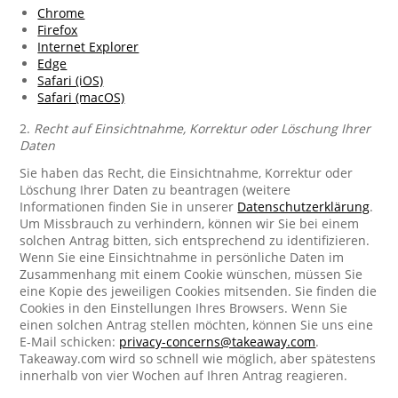
Chrome
Firefox
Internet Explorer
Edge
Safari (iOS)
Safari (macOS)
2.
Recht auf Einsichtnahme, Korrektur oder Löschung Ihrer
Daten
Sie haben das Recht, die Einsichtnahme, Korrektur oder
Löschung Ihrer Daten zu beantragen (weitere
Informationen finden Sie in unserer
Datenschutzerklärung
.
Um Missbrauch zu verhindern, können wir Sie bei einem
solchen Antrag bitten, sich entsprechend zu identifizieren.
Wenn Sie eine Einsichtnahme in persönliche Daten im
Zusammenhang mit einem Cookie wünschen, müssen Sie
eine Kopie des jeweiligen Cookies mitsenden. Sie finden die
Cookies in den Einstellungen Ihres Browsers. Wenn Sie
einen solchen Antrag stellen möchten, können Sie uns eine
E-Mail schicken:
privacy-concerns@takeaway.com
.
Takeaway.com wird so schnell wie möglich, aber spätestens
innerhalb von vier Wochen auf Ihren Antrag reagieren.