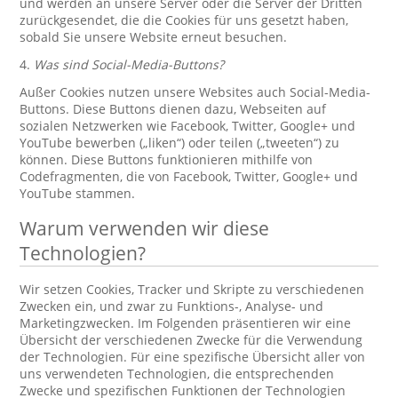
und werden an unsere Server oder die Server der Dritten
zurückgesendet, die die Cookies für uns gesetzt haben,
sobald Sie unsere Website erneut besuchen.
4.
Was sind Social-Media-Buttons?
Außer Cookies nutzen unsere Websites auch Social-Media-
Buttons. Diese Buttons dienen dazu, Webseiten auf
sozialen Netzwerken wie Facebook, Twitter, Google+ und
YouTube bewerben („liken“) oder teilen („tweeten“) zu
können. Diese Buttons funktionieren mithilfe von
Codefragmenten, die von Facebook, Twitter, Google+ und
YouTube stammen.
Warum verwenden wir diese
Technologien?
Wir setzen Cookies, Tracker und Skripte zu verschiedenen
Zwecken ein, und zwar zu Funktions-, Analyse- und
Marketingzwecken. Im Folgenden präsentieren wir eine
Übersicht der verschiedenen Zwecke für die Verwendung
der Technologien. Für eine spezifische Übersicht aller von
uns verwendeten Technologien, die entsprechenden
Zwecke und spezifischen Funktionen der Technologien