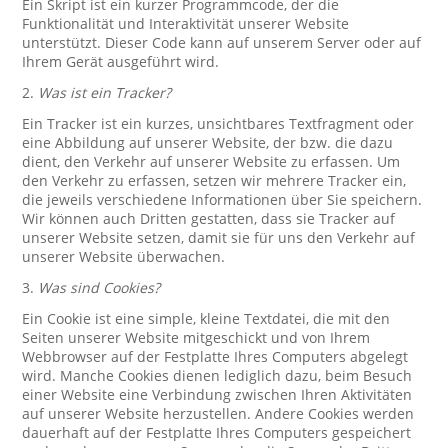
Ein Skript ist ein kurzer Programmcode, der die
Funktionalität und Interaktivität unserer Website
unterstützt. Dieser Code kann auf unserem Server oder auf
Ihrem Gerät ausgeführt wird.
2.
Was ist ein Tracker?
Ein Tracker ist ein kurzes, unsichtbares Textfragment oder
eine Abbildung auf unserer Website, der bzw. die dazu
dient, den Verkehr auf unserer Website zu erfassen. Um
den Verkehr zu erfassen, setzen wir mehrere Tracker ein,
die jeweils verschiedene Informationen über Sie speichern.
Wir können auch Dritten gestatten, dass sie Tracker auf
unserer Website setzen, damit sie für uns den Verkehr auf
unserer Website überwachen.
3.
Was sind Cookies?
Ein Cookie ist eine simple, kleine Textdatei, die mit den
Seiten unserer Website mitgeschickt und von Ihrem
Webbrowser auf der Festplatte Ihres Computers abgelegt
wird. Manche Cookies dienen lediglich dazu, beim Besuch
einer Website eine Verbindung zwischen Ihren Aktivitäten
auf unserer Website herzustellen. Andere Cookies werden
dauerhaft auf der Festplatte Ihres Computers gespeichert