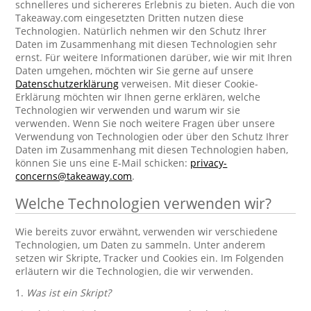
schnelleres und sichereres Erlebnis zu bieten. Auch die von
Takeaway.com eingesetzten Dritten nutzen diese
Technologien. Natürlich nehmen wir den Schutz Ihrer
Daten im Zusammenhang mit diesen Technologien sehr
ernst. Für weitere Informationen darüber, wie wir mit Ihren
Daten umgehen, möchten wir Sie gerne auf unsere
Datenschutzerklärung
verweisen. Mit dieser Cookie-
Erklärung möchten wir Ihnen gerne erklären, welche
Technologien wir verwenden und warum wir sie
verwenden. Wenn Sie noch weitere Fragen über unsere
Verwendung von Technologien oder über den Schutz Ihrer
Daten im Zusammenhang mit diesen Technologien haben,
können Sie uns eine E-Mail schicken:
privacy-
concerns@takeaway.com
.
Welche Technologien verwenden wir?
Wie bereits zuvor erwähnt, verwenden wir verschiedene
Technologien, um Daten zu sammeln. Unter anderem
setzen wir Skripte, Tracker und Cookies ein. Im Folgenden
erläutern wir die Technologien, die wir verwenden.
1.
Was ist ein Skript?