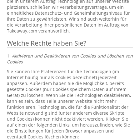
die in unserem Auftrag Technologien auf unserer Website
platzieren, schließen wir Verarbeitungsverträge, um ein
einheitliches Datenschutz- und Geheimhaltungsniveau für
Ihre Daten zu gewährleisten. Wir sind auch weiterhin für
die Verarbeitung Ihrer persönlichen Daten im Auftrag von
Takeaway.com verantwortlich.
Welche Rechte haben Sie?
1.
Aktivieren und Deaktivieren von Cookies und Löschen von
Cookies
Sie können Ihre Präferenzen für die Technologien (im
Internet häufig nur als Cookies bezeichnet) jederzeit
anpassen. Außerdem haben Sie die Möglichkeit, bereits
gesetzte Cookies (nur Cookies speichern Daten auf Ihrem
Gerät) zu löschen. Wenn Sie die Technologien deaktivieren,
kann es sein, dass Teile unserer Website nicht mehr
funktionieren. Technologien, die für die Funktionalität der
Website notwendig sind (unter anderem diverse Skripte
und Cookies) können nicht deaktiviert werden. Klicken Sie
auf einen der folgenden Links, um herauszufinden, wie Sie
die Einstellungen für jeden Browser anpassen und
eventuell Cookies löschen können: