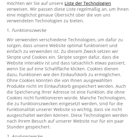
möchten wir Sie auf unsere
Liste der Technologien
verweisen. Wir passen diese Liste regelmäßig an, um Ihnen
eine möglichst genaue Übersicht über die von uns
verwendeten Technologien zu bieten.
1.
Funktionszwecke
Wir verwenden verschiedene Technologien, um dafür zu
sorgen, dass unsere Website optimal funktioniert und
einfach zu verwenden ist. Zu diesem Zweck setzen wir
Skripte und Cookies ein. Skripte sorgen dafür, dass die
Website interaktiv ist und dass tatsächlich etwas passiert,
wenn Sie auf eine Schaltfläche klicken. Cookies dienen
dazu, Funktionen wie den Einkaufskorb zu ermöglichen.
Ohne Cookies könnten die von Ihnen ausgewählten
Produkte nicht im Einkaufskorb gespeichert werden. Auch
die Speicherung Ihrer Adresse ist eine Funktion, die ohne
Cookies nicht funktionieren würde. Manche Technologien,
die zu Funktionszwecken eingesetzt werden, sind für die
Funktionalität unserer Website so wichtig, dass sie nicht
ausgeschaltet werden können. Diese Technologien werden
nach Ihrem Besuch auf unserer Website nur für ein paar
Stunden gespeichert.
2.
Analysezwecke