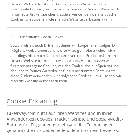
Unsere Website funktioniert wie gewohnt. Wir verwenden
funktionale Cookies, welche beispielsweise in Deinem Warenkorb
hinterlegte Artikel speichern. Zudem verwenden wir analytische
Cookies, um zu sehen, wie man die Website verbessern kann.
Essentielles Cookie-Paket
Sowohl wir als auch Dritte mit denen wir kooperieren, zeigen Dir
möglicherweise unpersonalisierte Anzeigen. Diese richten sich
allerdings nicht nach Deinen Interessen oder Produktpräferenzen.
Unsere Website funktioniert wie gewohnt. Hierfür nutzen wir
funktionsbezogene Cookies, wie das Cookie, das zur Speicherung
des Inhalts Deines Warenkorbs für ein bestimmtes Restaurants
dient. Zudem verwenden wir analytische Cookies, um zu sehen, wie
man die Website verbessern kann.
Cookie-Erklärung
Takeaway.com nutzt auf ihren Websites und in ihren
Anwendungen Cookies, Tracker, Skripte und Social-Media-
Buttons (im Folgenden gemeinsam die „Technologien“
genannt), die uns dabei helfen, Benutzern ein besseres,