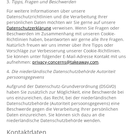
3.
Tipps, Fragen und Beschwerden
Für weitere Informationen über unsere
Datenschutzrichtlinien und die Verarbeitung Ihrer
persönlichen Daten möchten wir Sie gerne auf unsere
Datenschutzerklärung
verweisen. Wenn Sie Fragen oder
Beschwerden im Zusammenhang mit unseren Cookie-
Richtlinien haben, beantworten wir gerne alle Ihre Fragen.
Natürlich freuen wir uns immer über Ihre Tipps oder
Vorschläge zur Verbesserung unserer Cookie-Richtlinien.
Sie können unter folgender E-Mail-Adresse Kontakt mit uns
aufnehmen:
privacy-concerns@takeaway.com
.
4.
Die niederländische Datenschutzbehörde Autoriteit
persoonsgegevens
Aufgrund der Datenschutz-Grundverordnung (DSGVO)
haben Sie zusätzlich zur Möglichkeit, eine Beschwerde bei
uns einzureichen, das Recht, bei der niederländischen
Datenschutzbehörde (Autoriteit persoonsgegevens) eine
Beschwerde gegen die Verarbeitung Ihrer persönlichen
Daten einzureichen. Sie können sich dazu an die
niederländische Datenschutzbehörde wenden.
Kontaktdaten