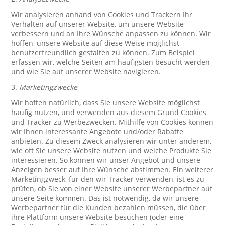
Wir analysieren anhand von Cookies und Trackern Ihr
Verhalten auf unserer Website, um unsere Website
verbessern und an Ihre Wünsche anpassen zu können. Wir
hoffen, unsere Website auf diese Weise möglichst
benutzerfreundlich gestalten zu können. Zum Beispiel
erfassen wir, welche Seiten am häufigsten besucht werden
und wie Sie auf unserer Website navigieren.
3.
Marketingzwecke
Wir hoffen natürlich, dass Sie unsere Website möglichst
häufig nutzen, und verwenden aus diesem Grund Cookies
und Tracker zu Werbezwecken. Mithilfe von Cookies können
wir Ihnen interessante Angebote und/oder Rabatte
anbieten. Zu diesem Zweck analysieren wir unter anderem,
wie oft Sie unsere Website nutzen und welche Produkte Sie
interessieren. So können wir unser Angebot und unsere
Anzeigen besser auf Ihre Wünsche abstimmen. Ein weiterer
Marketingzweck, für den wir Tracker verwenden, ist es zu
prüfen, ob Sie von einer Website unserer Werbepartner auf
unsere Seite kommen. Das ist notwendig, da wir unsere
Werbepartner für die Kunden bezahlen müssen, die über
ihre Plattform unsere Website besuchen (oder eine