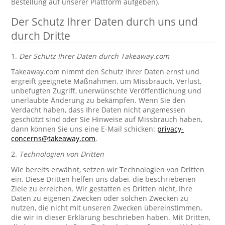
Bestellung auf unserer Plattform aufgeben).
Der Schutz Ihrer Daten durch uns und
durch Dritte
1.
Der Schutz Ihrer Daten durch Takeaway.com
Takeaway.com nimmt den Schutz Ihrer Daten ernst und
ergreift geeignete Maßnahmen, um Missbrauch, Verlust,
unbefugten Zugriff, unerwünschte Veröffentlichung und
unerlaubte Änderung zu bekämpfen. Wenn Sie den
Verdacht haben, dass Ihre Daten nicht angemessen
geschützt sind oder Sie Hinweise auf Missbrauch haben,
dann können Sie uns eine E-Mail schicken:
privacy-
concerns@takeaway.com
.
2.
Technologien von Dritten
Wie bereits erwähnt, setzen wir Technologien von Dritten
ein. Diese Dritten helfen uns dabei, die beschriebenen
Ziele zu erreichen. Wir gestatten es Dritten nicht, Ihre
Daten zu eigenen Zwecken oder solchen Zwecken zu
nutzen, die nicht mit unseren Zwecken übereinstimmen,
die wir in dieser Erklärung beschrieben haben. Mit Dritten,